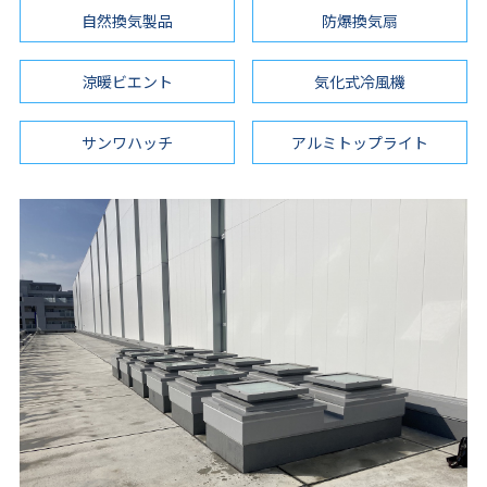
自然換気製品
防爆換気扇
涼暖ビエント
気化式冷風機
サンワハッチ
アルミトップライト