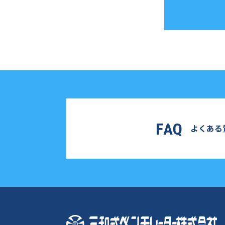
FAQ
よくある