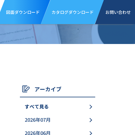
図面ダウンロード
カタログダウンロード
お問い合わせ
アーカイブ
すべて見る
2026年07月
2026年06月