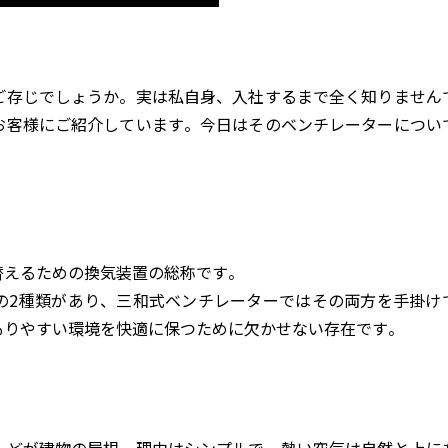
ご存じでしょうか。実は私自身、入社するまで全く知りません
お客様にご紹介しています。今日はそのベンチレーターについ
替えるための換気装置の総称です。
の2種類があり、三和式ベンチレーターではその両方を手掛け
もりやすい環境を快適に保つために欠かせない存在です。