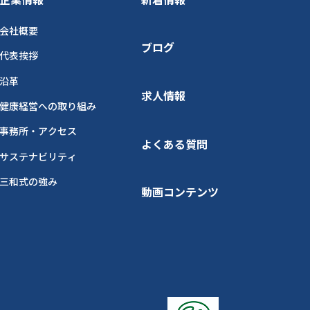
会社概要
ブログ
代表挨拶
沿革
求人情報
健康経営への取り組み
事務所・アクセス
よくある質問
サステナビリティ
三和式の強み
動画コンテンツ