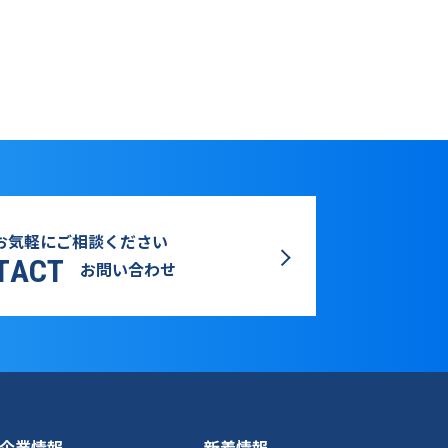
お気軽にご相談ください
TACT
お問い合わせ
企業情報
新着情報