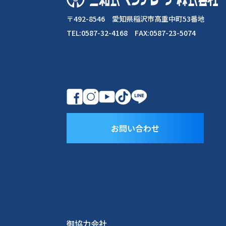
〒492-8546 愛知県稲沢市高重中町53番地
TEL:0587-32-4168 FAX:0587-23-5074
お問い合わせ
御協力会社