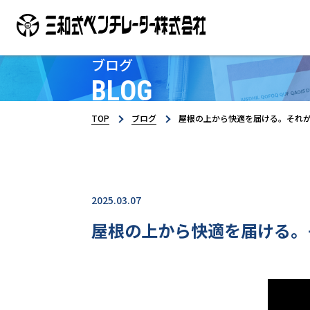
ブログ
BLOG
TOP
ブログ
屋根の上から快適を届ける。それ
2025.03.07
屋根の上から快適を届ける。