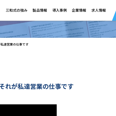
三和式の強み
製品情報
導入事例
企業情報
求人情報
が私達営業の仕事です
それが私達営業の仕事です