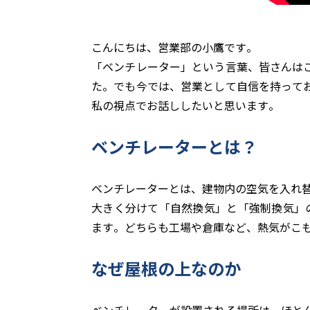
こんにちは、営業部の小鷹です。
「ベンチレーター」という言葉、皆さんは
た。でも今では、営業として自信を持って
私の視点でお話ししたいと思います。
ベンチレーターとは？
ベンチレーターとは、建物内の空気を入れ
大きく分けて「自然換気」と「強制換気」
ます。どちらも工場や倉庫など、熱気がこ
なぜ屋根の上なのか