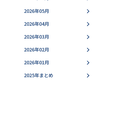
2026年05月
2026年04月
2026年03月
2026年02月
2026年01月
2025年まとめ