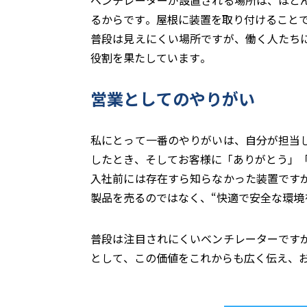
ベンチレーターが設置される場所は、ほと
るからです。屋根に装置を取り付けること
普段は見えにくい場所ですが、働く人たち
役割を果たしています。
営業としてのやりがい
私にとって一番のやりがいは、自分が担当
したとき、そしてお客様に「ありがとう」
入社前には存在すら知らなかった装置です
製品を売るのではなく、“快適で安全な環境
普段は注目されにくいベンチレーターです
として、この価値をこれからも広く伝え、