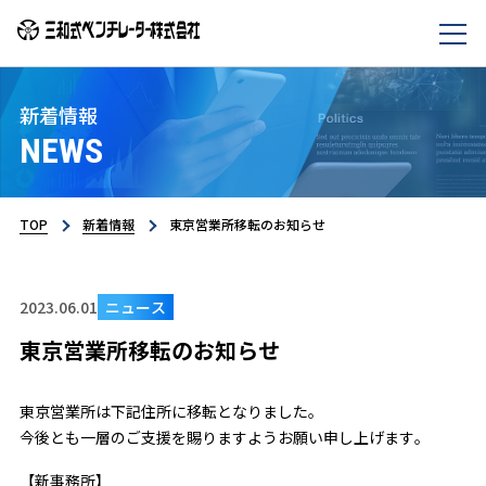
新着情報
NEWS
TOP
新着情報
東京営業所移転のお知らせ
2023.06.01
ニュース
東京営業所移転のお知らせ
東京営業所は下記住所に移転となりました。
今後とも一層のご支援を賜りますようお願い申し上げます。
【新事務所】