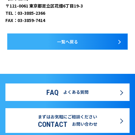
〒121-0061 東京都足立区花畑6丁目19-3
TEL：03-3885-2366
FAX：03-3859-7414
一覧へ戻る
FAQ
よくある質問
まずはお気軽にご相談ください
CONTACT
お問い合わせ