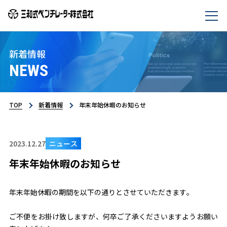
新着情報
NEWS
TOP
新着情報
年末年始休暇のお知らせ
2023.12.27
ニュース
年末年始休暇のお知らせ
年末年始休暇の期間を以下の通りとさせていただきます。
ご不便をお掛け致しますが、何卒ご了承くださいますようお願い