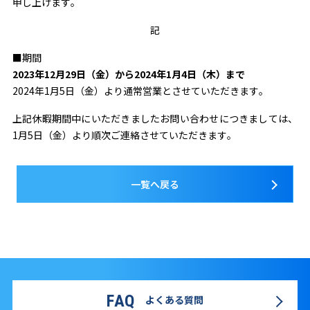
申し上げます。
記
■期間
2023年12月29日（金）から2024年1月4日（木）まで
2024年1月5日（金）より通常営業とさせていただきます。
上記休暇期間中にいただきましたお問い合わせにつきましては、
1月5日（金）より順次ご連絡させていただきます。
一覧へ戻る
FAQ
よくある質問