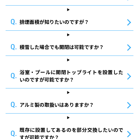
Q.
排煙面積が知りたいのですが？
Q.
積雪した場合でも開閉は可能ですか？
浴室・プールに開閉トップライトを設置した
Q.
いのですが可能ですか？
Q.
アルミ製の取扱いはありますか？
既存に設置してあるのを部分交換したいので
Q.
すが可能ですか？