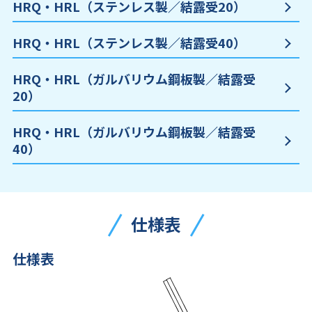
HRQ・HRL（ステンレス製／結露受20）
HRQ・HRL（ステンレス製／結露受40）
HRQ・HRL（ガルバリウム鋼板製／結露受
20）
HRQ・HRL（ガルバリウム鋼板製／結露受
40）
仕様表
仕様表