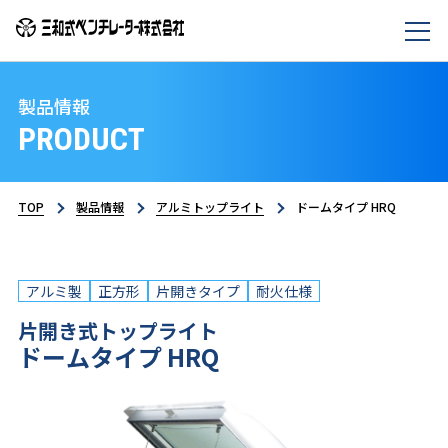
製品情報
PRODUCT
TOP
製品情報
アルミトップライト
ドームタイプ HRQ
アルミ製
正方形
片開きタイプ
耐火仕様
片開き式トップライト
ドームタイプ HRQ