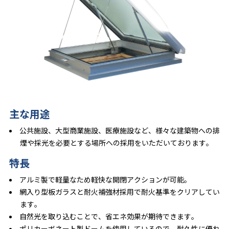
主な用途
公共施設、大型商業施設、医療施設など、様々な建築物への排
煙や採光を必要とする場所への採用をいただいております。
特長
アルミ製で軽量なため軽快な開閉アクションが可能。
網入り型板ガラスと耐火補強材採用で耐火基準をクリアしてい
ます。
自然光を取り込むことで、省エネ効果が期待できます。
ポリカーボネート製ドームを使用しているので、耐久性に優れ