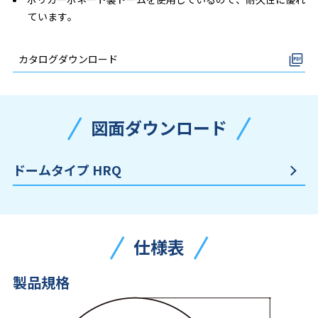
ています。
カタログダウンロード
図面ダウンロード
ドームタイプ HRQ
仕様表
製品規格