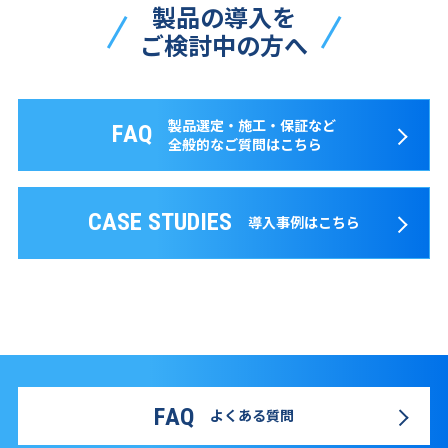
製品の導入を
ご検討中の方へ
製品選定・施工・保証など
FAQ
全般的なご質問はこちら
CASE STUDIES
導入事例はこちら
FAQ
よくある質問