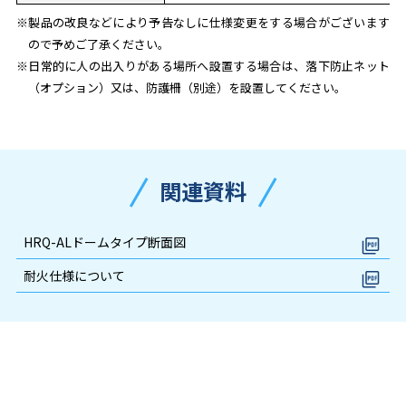
※製品の改良などにより予告なしに仕様変更をする場合がございます
ので予めご了承ください。
※日常的に人の出入りがある場所へ設置する場合は、落下防止ネット
（オプション）又は、防護柵（別途）を設置してください。
関連資料
HRQ-ALドームタイプ断面図
耐火仕様について