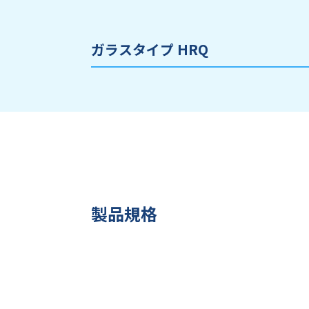
ガラスタイプ HRQ
製品規格