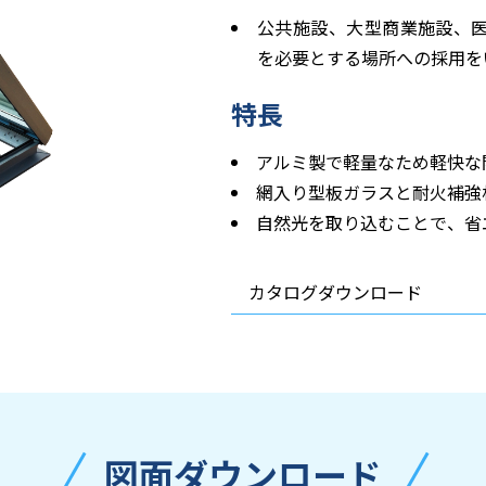
公共施設、大型商業施設、
を必要とする場所への採用を
特長
アルミ製で軽量なため軽快な
網入り型板ガラスと耐火補強
自然光を取り込むことで、省
カタログダウンロード
図面ダウンロード