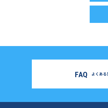
FAQ
よくある