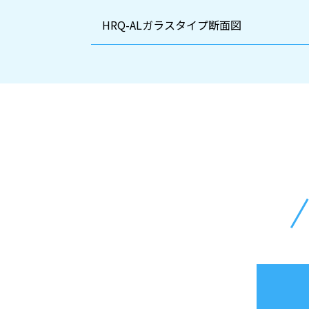
HRQ-ALガラスタイプ断面図