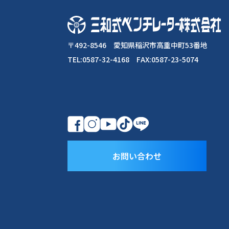
〒492-8546 愛知県稲沢市高重中町53番地
TEL:0587-32-4168 FAX:0587-23-5074
お問い合わせ