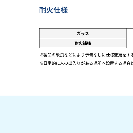
耐火仕様
ガラス
耐火補強
※製品の改良などにより予告なしに仕様変更をす
※日常的に人の出入りがある場所へ設置する場合