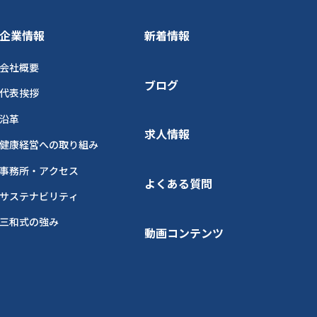
企業情報
新着情報
会社概要
ブログ
代表挨拶
沿革
求人情報
健康経営への取り組み
事務所・アクセス
よくある質問
サステナビリティ
三和式の強み
動画コンテンツ