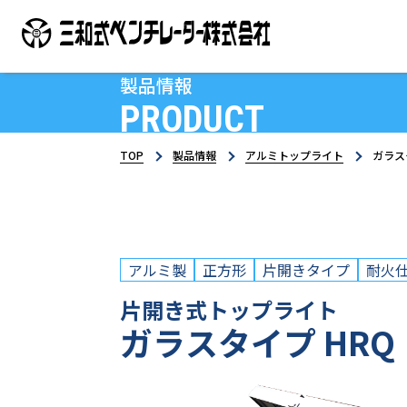
製品情報
PRODUCT
TOP
製品情報
アルミトップライト
ガラス
アルミ製
正方形
片開きタイプ
耐火
片開き式トップライト
ガラスタイプ HRQ