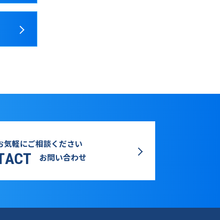
お気軽にご相談ください
TACT
お問い合わせ