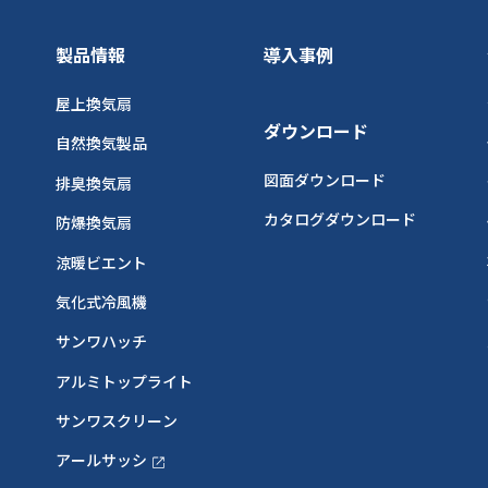
製品情報
導入事例
屋上換気扇
ダウンロード
自然換気製品
図面ダウンロード
排臭換気扇
カタログダウンロード
防爆換気扇
涼暖ビエント
気化式冷風機
サンワハッチ
アルミトップライト
サンワスクリーン
アールサッシ