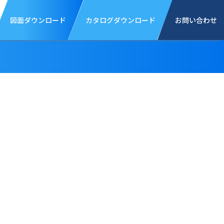
図面ダウンロード
カタログダウンロード
お問い合わせ