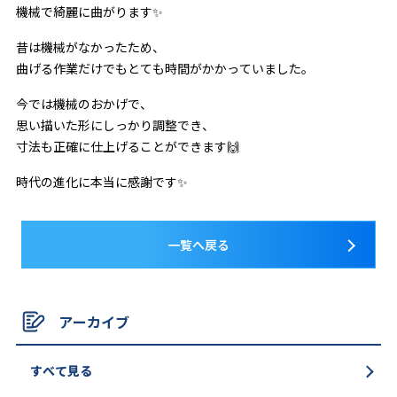
機械で綺麗に曲がります✨
昔は機械がなかったため、
曲げる作業だけでもとても時間がかかっていました。
今では機械のおかげで、
思い描いた形にしっかり調整でき、
寸法も正確に仕上げることができます🙌
時代の進化に本当に感謝です✨
一覧へ戻る
アーカイブ
すべて見る