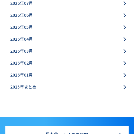
2026年07月
2026年06月
2026年05月
2026年04月
2026年03月
2026年02月
2026年01月
2025年まとめ