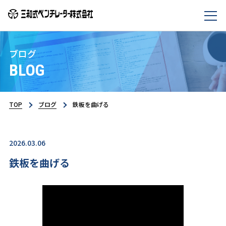
ブログ
BLOG
TOP
ブログ
鉄板を曲げる
2026.03.06
鉄板を曲げる