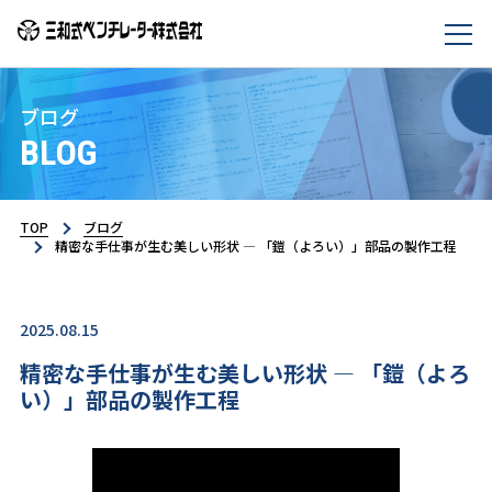
ブログ
BLOG
TOP
ブログ
精密な手仕事が生む美しい形状 ― 「鎧（よろい）」部品の製作工程
2025.08.15
精密な手仕事が生む美しい形状 ― 「鎧（よろ
い）」部品の製作工程