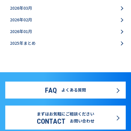
2026年03月
2026年02月
2026年01月
2025年まとめ
FAQ
よくある質問
まずはお気軽にご相談ください
CONTACT
お問い合わせ